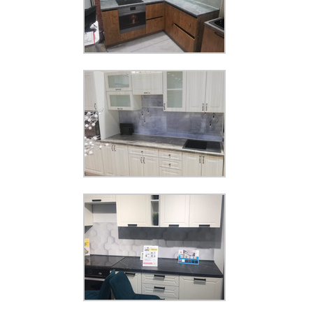
Панель КМ 330
Увеличить
Панель КМ 426
Увеличить
Панель КМ 352