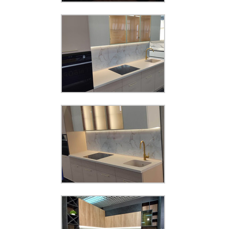
Увеличить
KMG 36
Увеличить
KMG 36
Увеличить