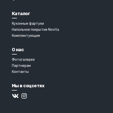
Каталог
Кухонные фартуки
Напольное покрытие Novita
Комплектующие
О нас
Фотогалерея
Партнерам
Контакты
Мы в соцсетях