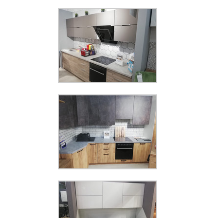
Увеличить
КМ 332
Увеличить
Панель КМ 416
Увеличить