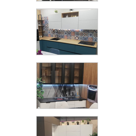
Увеличить
Панель КМ 357
Увеличить
Панель КМ 106
Увеличить