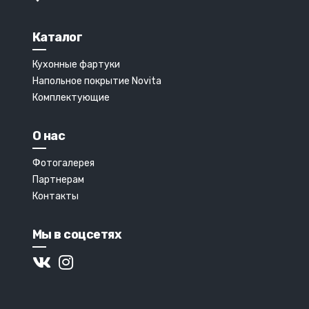
Каталог
Кухонные фартуки
Напольное покрытие Novita
Комплектующие
О нас
Фотогалерея
Партнерам
Контакты
Мы в соцсетях