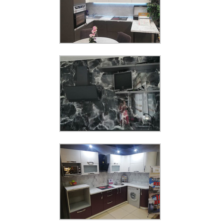
Панель КМ 346
Увеличить
Панель КМ 294 (3000*1200*3мм)
Увеличить
Панель КМ 352