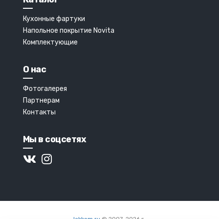
Кухонные фартуки
Напольное покрытие Novita
Комплектующие
О нас
Фотогалерея
Партнерам
Контакты
Мы в соцсетях