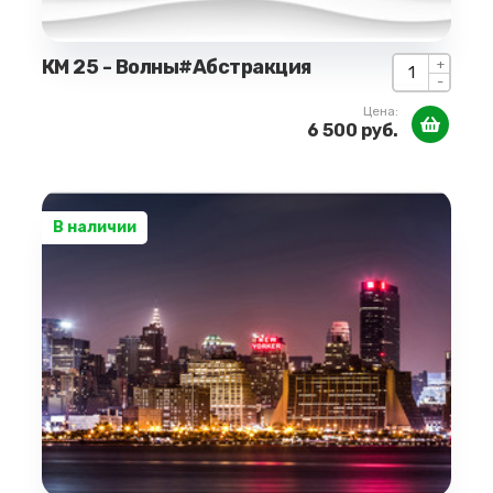
КМ 25 - Волны#Абстракция
+
-
Цена:
6 500 руб.
В наличии