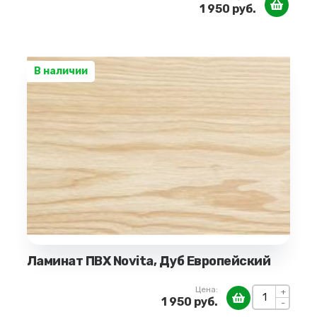
1 950 руб.
В наличии
Ламинат ПВХ Novita, Дуб Европейский
Цена:
+
1 950 руб.
-