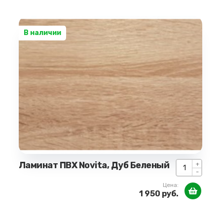
В наличии
Ламинат ПВХ Novita, Дуб Беленый
+
-
Цена:
1 950 руб.