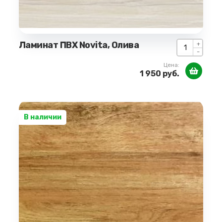
Ламинат ПВХ Novita, Олива
+
-
Цена:
1 950 руб.
В наличии