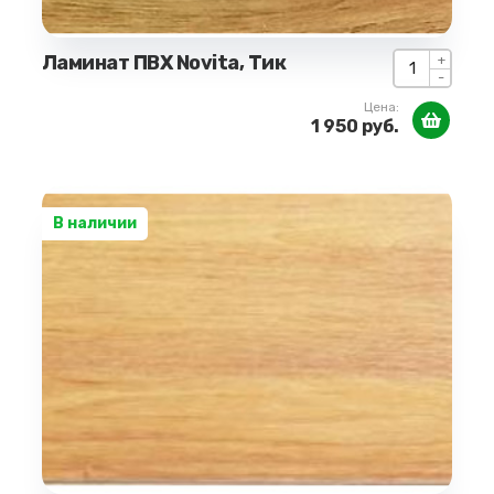
Ламинат ПВХ Novita, Тик
+
-
Цена:
1 950 руб.
В наличии