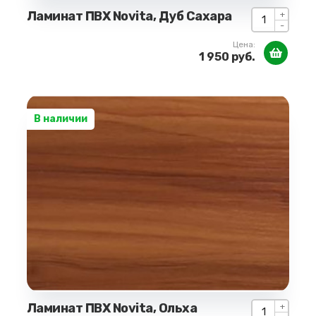
Ламинат ПВХ Novita, Дуб Сахара
+
-
Цена:
1 950 руб.
В наличии
Ламинат ПВХ Novita, Ольха
+