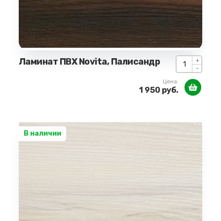
Ламинат ПВХ Novita, Палисандр
+
-
Цена:
1 950 руб.
В наличии