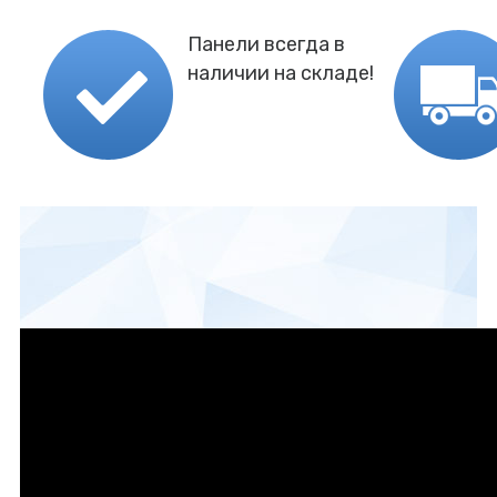
Панели всегда в
наличии на складе!