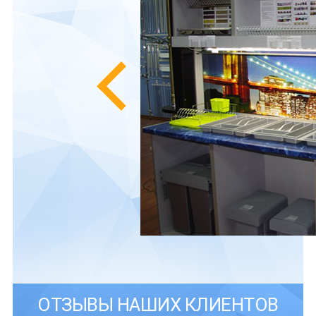
ОТЗЫВЫ НАШИХ КЛИЕНТОВ