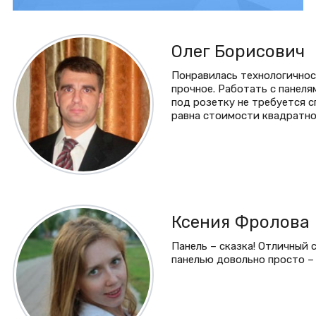
Олег Борисович
Понравилась технологичност
прочное. Работать с панел
под розетку не требуется 
равна стоимости квадратно
Ксения Фролова
Панель – сказка! Отличный 
панелью довольно просто – 