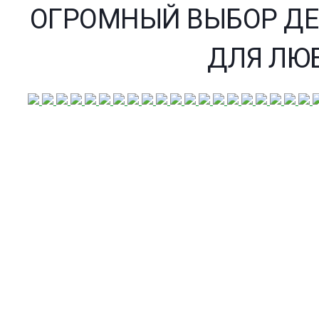
ОГРОМНЫЙ ВЫБОР ДЕ
ДЛЯ ЛЮ