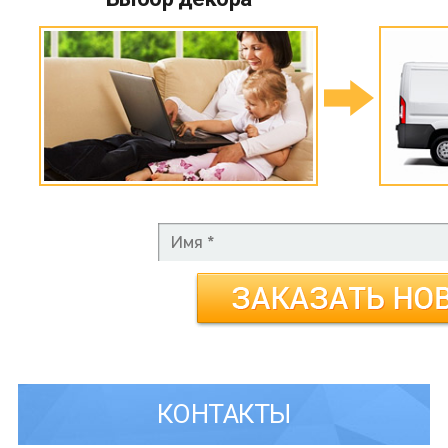
КОНТАКТЫ