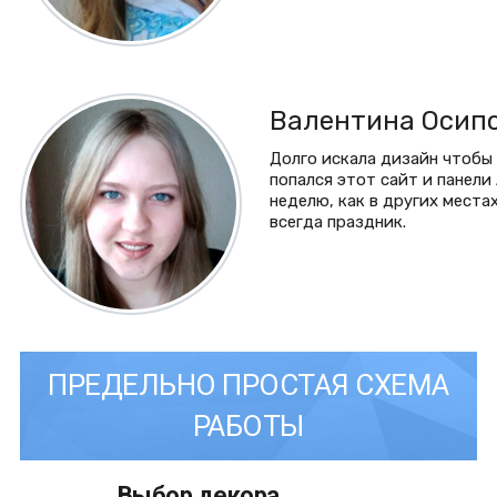
Валентина Осип
Долго искала дизайн чтобы 
попался этот сайт и панели
неделю, как в других местах
всегда праздник.
ПРЕДЕЛЬНО ПРОСТАЯ СХЕМА
РАБОТЫ
Выбор декора