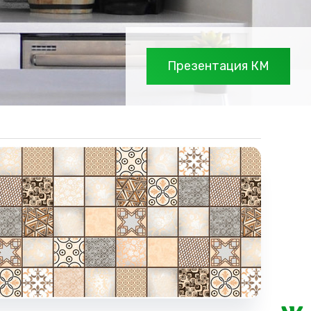
Презентация КМ