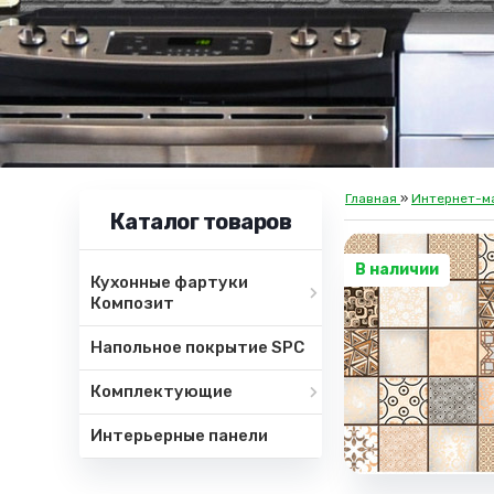
Главная
»
Интернет-м
Каталог товаров
В наличии
Кухонные фартуки
Композит
Напольное покрытие SPC
Комплектующие
Интерьерные панели