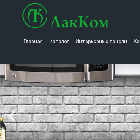
Главная
Каталог
Интерьерные панели
Ко