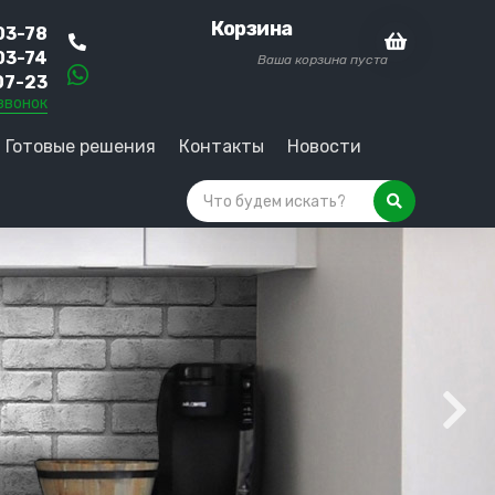
Корзина
03-78
03-74
Ваша корзина пуста
07-23
звонок
Готовые решения
Контакты
Новости