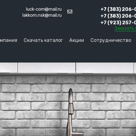
luck-com@mail.ru
+7 (383) 206-
lakkom.nsk@mail.ru
+7 (383) 206-
+7 (923) 257-
Заказать 
мпания
Скачать каталог
Акции
Сотрудничество