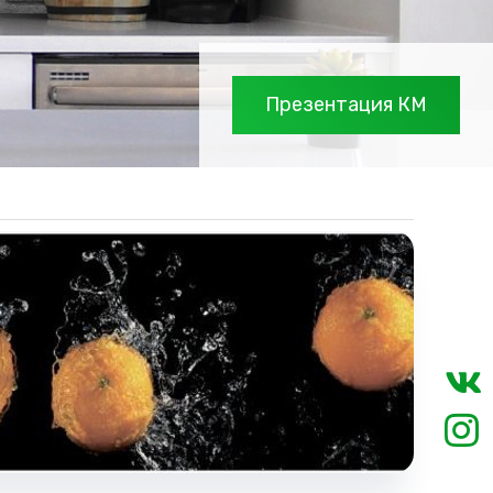
Презентация КМ