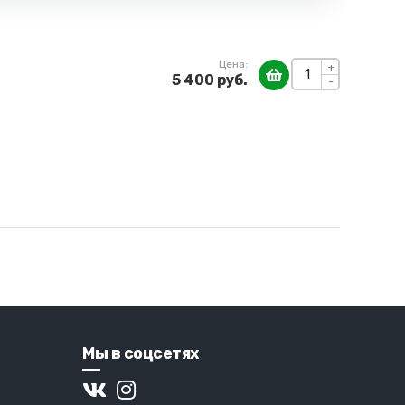
Цена:
+
5 400 руб.
-
Мы в соцсетях