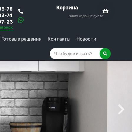
Корзина
03-78
03-74
Ваша корзина пуста
07-23
звонок
Готовые решения
Контакты
Новости