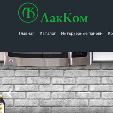
Главная
Каталог
Интерьерные панели
Ко