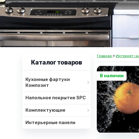
Главная
»
Интернет-м
Каталог товаров
В наличии
Кухонные фартуки
Композит
Напольное покрытие SPC
Комплектующие
Интерьерные панели