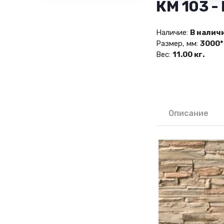
КМ 103 
Наличие:
В налич
Размер, мм:
3000*
Вес:
11.00 кг.
Описание