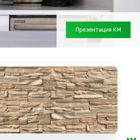
Презентация КМ