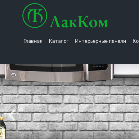
Главная
Каталог
Интерьерные панели
Ко