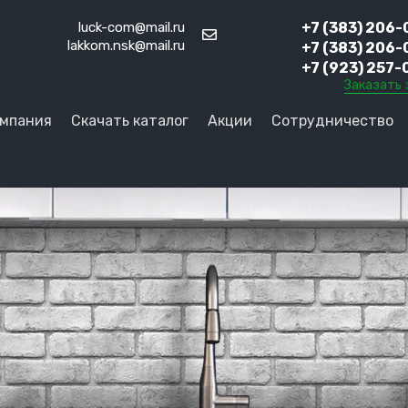
luck-com@mail.ru
+7 (383) 206-
lakkom.nsk@mail.ru
+7 (383) 206-
+7 (923) 257-
Заказать 
мпания
Скачать каталог
Акции
Сотрудничество