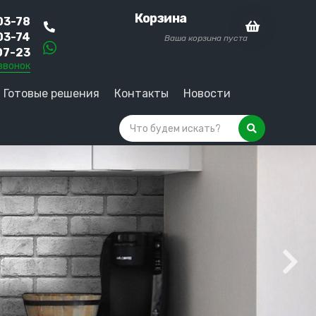
Корзина
03-78
03-74
Ваша корзина пуста
07-23
звонок
Готовые решения
Контакты
Новости