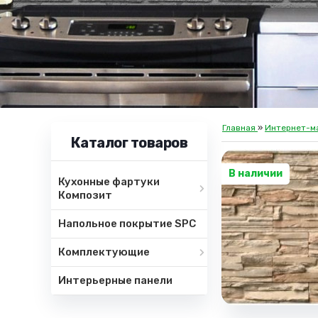
Главная
»
Интернет-м
Каталог товаров
В наличии
Кухонные фартуки
Композит
Напольное покрытие SPC
Комплектующие
Интерьерные панели