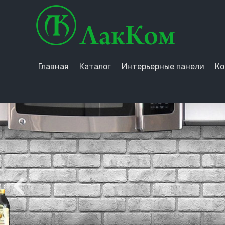
Главная
Каталог
Интерьерные панели
Ко