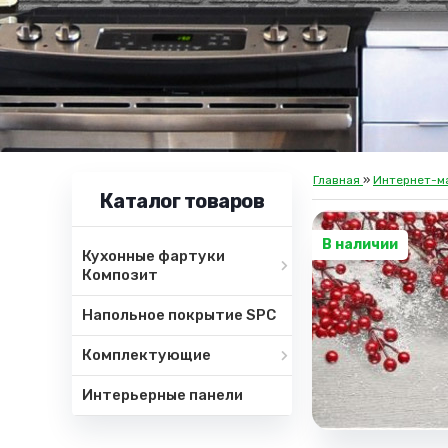
Главная
»
Интернет-м
Каталог товаров
В наличии
Кухонные фартуки
Композит
Напольное покрытие SPC
Комплектующие
Интерьерные панели