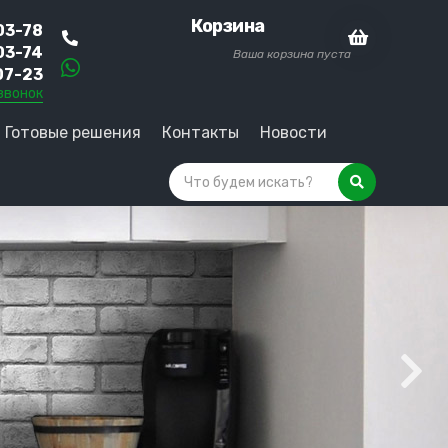
Корзина
03-78
03-74
Ваша корзина пуста
07-23
звонок
Готовые решения
Контакты
Новости