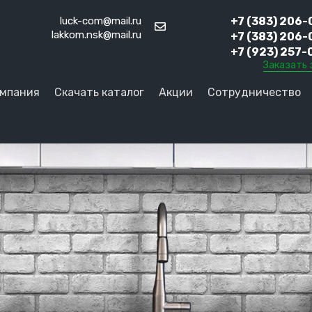
luck-com@mail.ru
+7 (383) 206-
lakkom.nsk@mail.ru
+7 (383) 206-
+7 (923) 257-
Заказать 
мпания
Скачать каталог
Акции
Сотрудничество