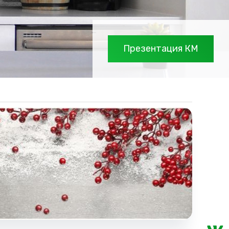
Презентация КМ