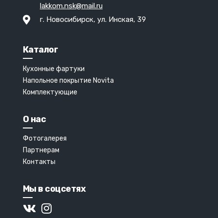
lakkom.nsk@mail.ru
г. Новосибирск, ул. Инская, 39
Каталог
Кухонные фартуки
Напольное покрытие Novita
Комплектующие
О нас
Фотогалерея
Партнерам
Контакты
Мы в соцсетях