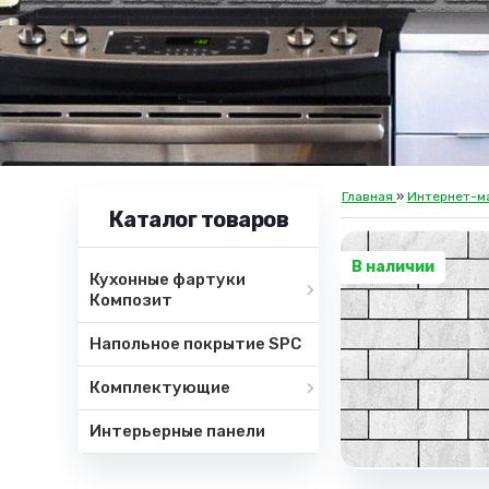
Главная
»
Интернет-м
Каталог товаров
В наличии
Кухонные фартуки
Композит
Напольное покрытие SPC
Комплектующие
Интерьерные панели