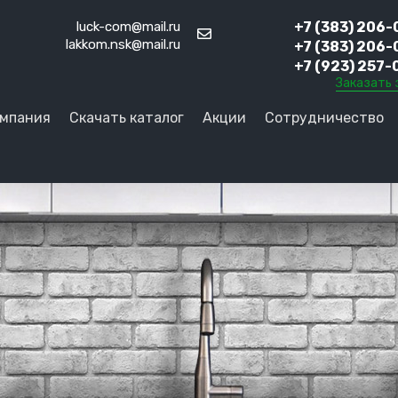
luck-com@mail.ru
+7 (383) 206-
lakkom.nsk@mail.ru
+7 (383) 206-
+7 (923) 257-
Заказать 
мпания
Скачать каталог
Акции
Сотрудничество