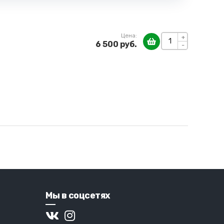
Цена:
+
6 500 руб.
-
Мы в соцсетях