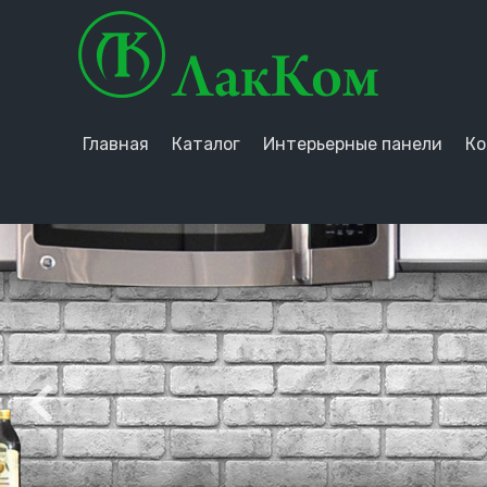
Главная
Каталог
Интерьерные панели
Ко