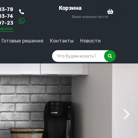
Корзина
03-78
03-74
Ваша корзина пуста
07-23
звонок
Готовые решения
Контакты
Новости