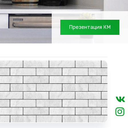
Презентация КМ