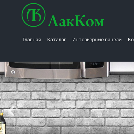
Главная
Каталог
Интерьерные панели
Ко