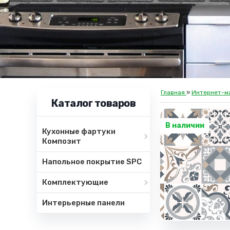
Главная
»
Интернет-м
Каталог товаров
В наличии
Кухонные фартуки
Композит
Напольное покрытие SPC
Комплектующие
Интерьерные панели