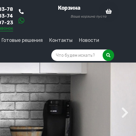
Корзина
03-78
03-74
Ваша корзина пуста
07-23
звонок
Готовые решения
Контакты
Новости