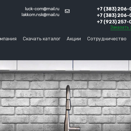
luck-com@mail.ru
+7 (383) 206-
lakkom.nsk@mail.ru
+7 (383) 206-
+7 (923) 257-
Заказать 
мпания
Скачать каталог
Акции
Сотрудничество