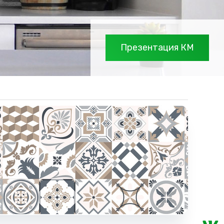
Презентация КМ