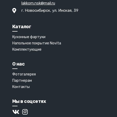
lakkom.nsk@mail.ru
г. Новосибирск, ул. Инская, 39
Каталог
Кухонные фартуки
Напольное покрытие Novita
Комплектующие
О нас
Фотогалерея
Партнерам
Контакты
Мы в соцсетях