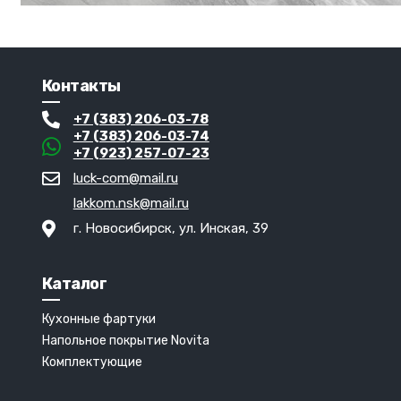
Контакты
+7 (383) 206-03-78
+7 (383) 206-03-74
+7 (923) 257-07-23
luck-com@mail.ru
lakkom.nsk@mail.ru
г. Новосибирск, ул. Инская, 39
Каталог
Кухонные фартуки
Напольное покрытие Novita
Комплектующие