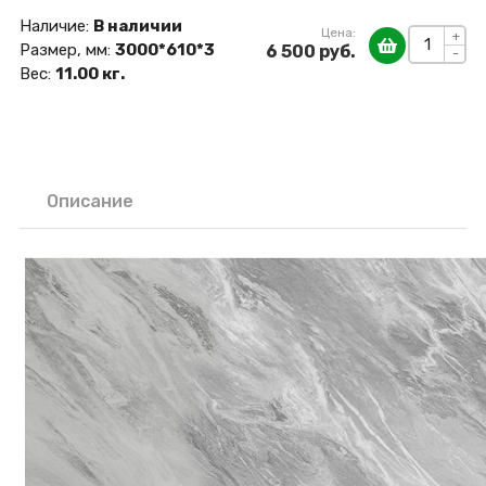
Наличие:
В наличии
Цена:
+
Размер, мм:
3000*610*3
6 500 руб.
-
Вес:
11.00 кг.
Описание