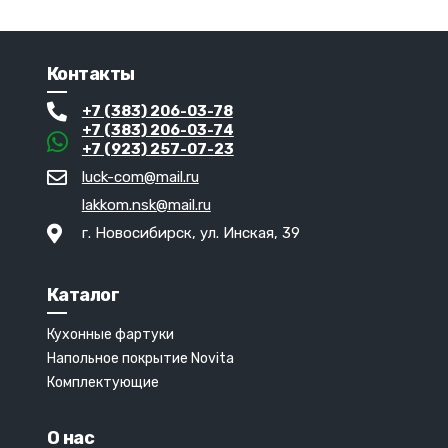
Контакты
+7 (383) 206-03-78
+7 (383) 206-03-74
+7 (923) 257-07-23
luck-com@mail.ru
lakkom.nsk@mail.ru
г. Новосибирск, ул. Инская, 39
Каталог
Кухонные фартуки
Напольное покрытие Novita
Комплектующие
О нас