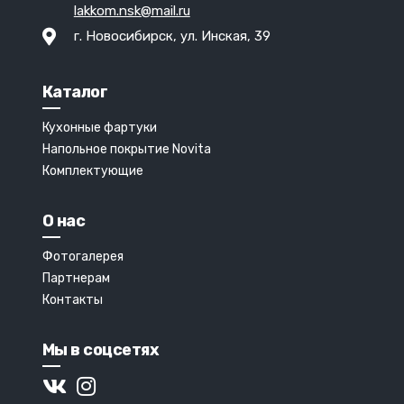
lakkom.nsk@mail.ru
г. Новосибирск, ул. Инская, 39
Каталог
Кухонные фартуки
Напольное покрытие Novita
Комплектующие
О нас
Фотогалерея
Партнерам
Контакты
Мы в соцсетях