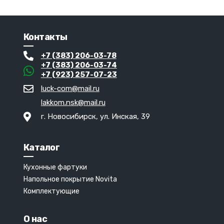
Контакты
+7 (383) 206-03-78
+7 (383) 206-03-74
+7 (923) 257-07-23
luck-com@mail.ru
lakkom.nsk@mail.ru
г. Новосибирск, ул. Инская, 39
Каталог
Кухонные фартуки
Напольное покрытие Novita
Комплектующие
О нас