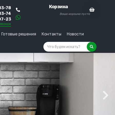
Корзина
03-78
03-74
Ваша корзина пуста
07-23
звонок
Готовые решения
Контакты
Новости