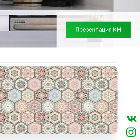
Презентация КМ