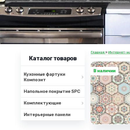
Главная
»
Интернет-м
Каталог товаров
В наличии
Кухонные фартуки
Композит
Напольное покрытие SPC
Комплектующие
Интерьерные панели