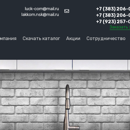
luck-com@mail.ru
+7 (383) 206-
lakkom.nsk@mail.ru
+7 (383) 206-
+7 (923) 257-
Заказать 
мпания
Скачать каталог
Акции
Сотрудничество