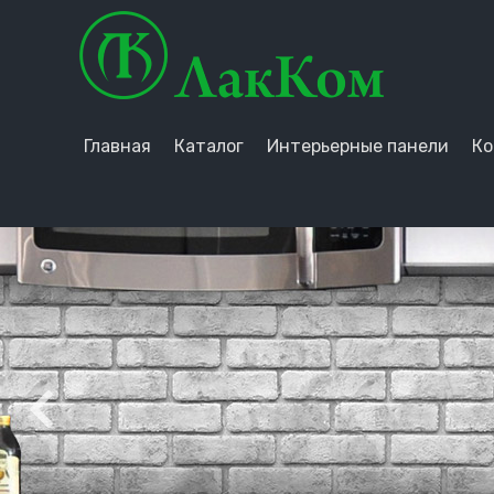
Главная
Каталог
Интерьерные панели
Ко