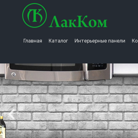
Главная
Каталог
Интерьерные панели
Ко