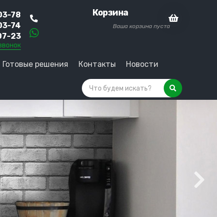
Корзина
03-78
03-74
Ваша корзина пуста
07-23
звонок
Готовые решения
Контакты
Новости