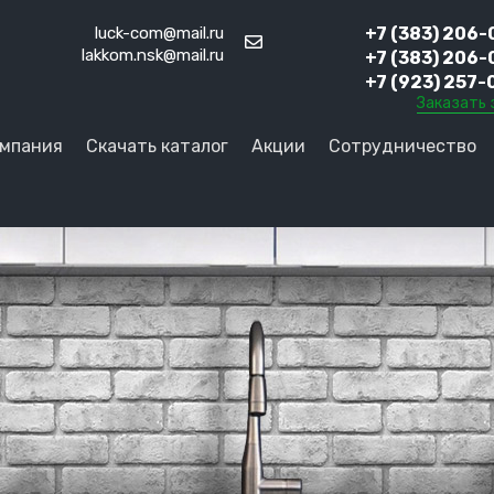
luck-com@mail.ru
+7 (383) 206-
lakkom.nsk@mail.ru
+7 (383) 206-
+7 (923) 257-
Заказать 
мпания
Скачать каталог
Акции
Сотрудничество