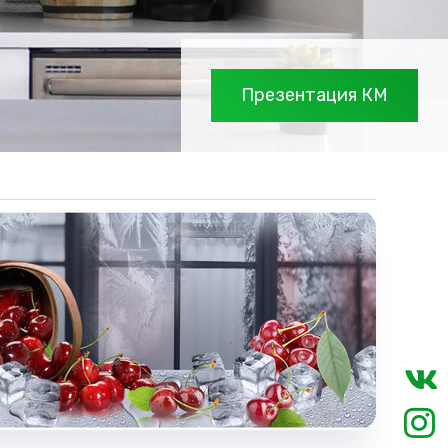
Презентация КМ