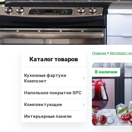
Главная
»
Интернет-м
Каталог товаров
В наличии
Кухонные фартуки
Композит
Напольное покрытие SPC
Комплектующие
Интерьерные панели