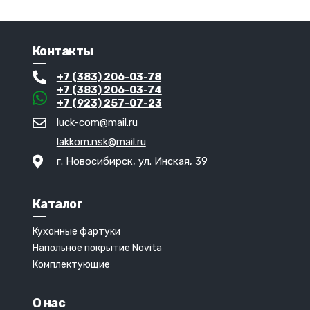
Контакты
+7 (383) 206-03-78
+7 (383) 206-03-74
+7 (923) 257-07-23
luck-com@mail.ru
lakkom.nsk@mail.ru
г. Новосибирск, ул. Инская, 39
Каталог
Кухонные фартуки
Напольное покрытие Novita
Комплектующие
О нас