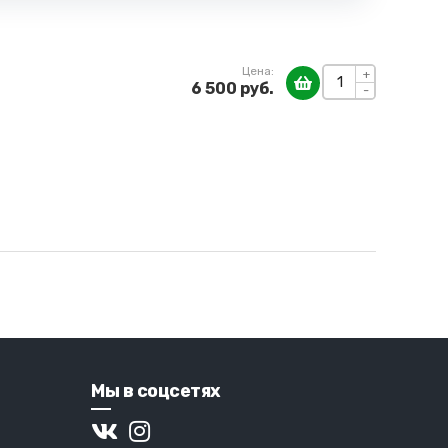
Цена:
+
6 500 руб.
-
Мы в соцсетях