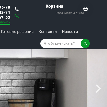
Корзина
03-78
03-74
Ваша корзина пуста
07-23
звонок
Готовые решения
Контакты
Новости