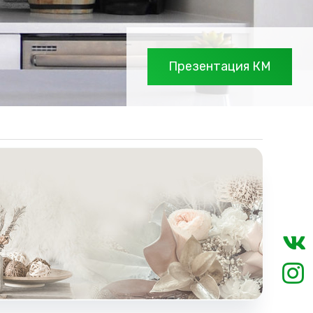
Презентация КМ