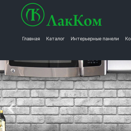
Главная
Каталог
Интерьерные панели
Ко