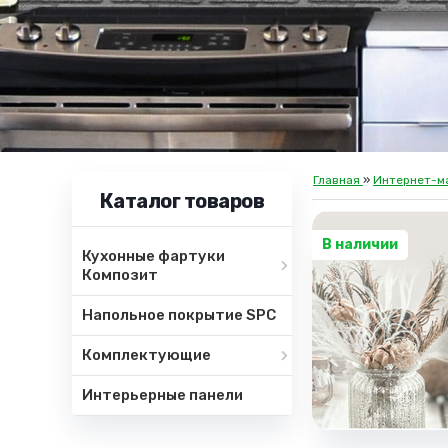
Главная
»
Интернет-м
Каталог товаров
В наличии
Кухонные фартуки
Композит
Напольное покрытие SPC
Комплектующие
Интерьерные панели