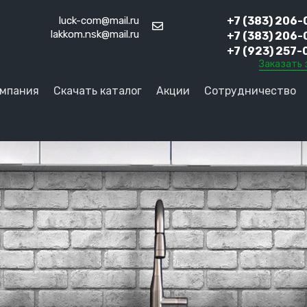
luck-com@mail.ru
+7 (383) 206-
lakkom.nsk@mail.ru
+7 (383) 206-
+7 (923) 257-
Заказать 
мпания
Скачать каталог
Акции
Сотрудничество