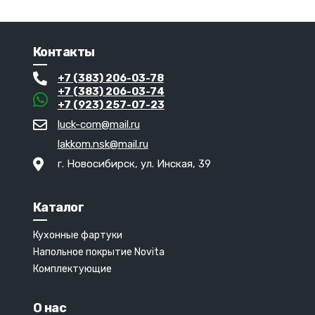
Контакты
+7 (383) 206-03-78
+7 (383) 206-03-74
+7 (923) 257-07-23
luck-com@mail.ru
lakkom.nsk@mail.ru
г. Новосибирск, ул. Инская, 39
Каталог
Кухонные фартуки
Напольное покрытие Novita
Комплектующие
О нас