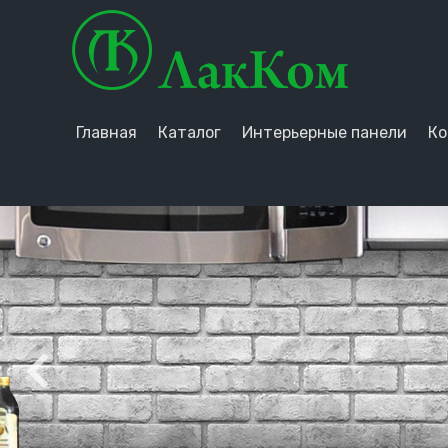
Главная
Каталог
Интерьерные панели
Ко