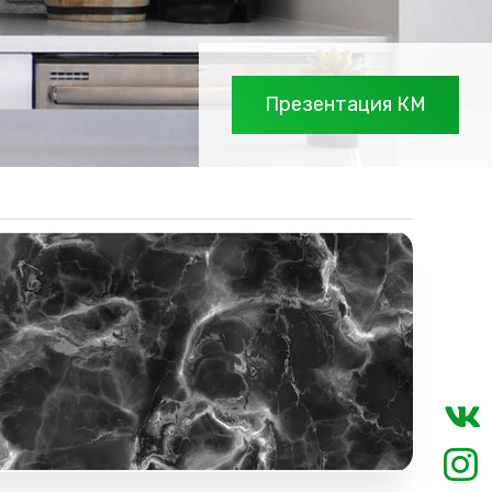
Презентация КМ