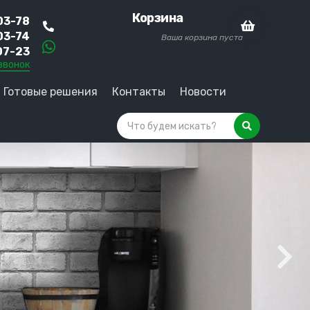
Корзина
03-78
03-74
Ваша корзина пуста
07-23
звонок
Готовые решения
Контакты
Новости