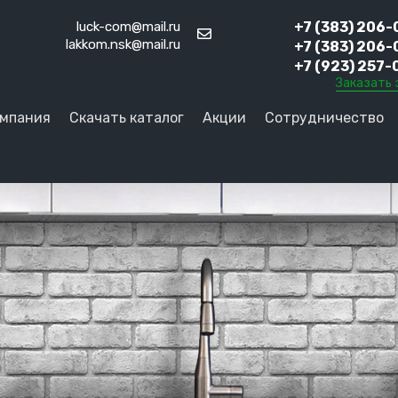
luck-com@mail.ru
+7 (383) 206-
lakkom.nsk@mail.ru
+7 (383) 206-
+7 (923) 257-
Заказать 
мпания
Скачать каталог
Акции
Сотрудничество