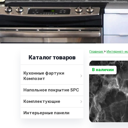
Главная
»
Интернет-м
Каталог товаров
В наличии
Кухонные фартуки
Композит
Напольное покрытие SPC
Комплектующие
Интерьерные панели