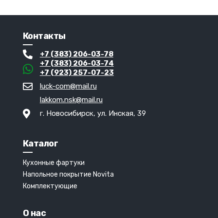
Контакты
+7 (383) 206-03-78
+7 (383) 206-03-74
+7 (923) 257-07-23
luck-com@mail.ru
lakkom.nsk@mail.ru
г. Новосибирск, ул. Инская, 39
Каталог
Кухонные фартуки
Напольное покрытие Novita
Комплектующие
О нас