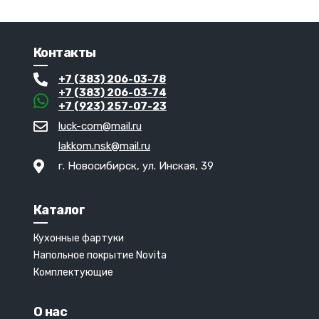
Контакты
+7 (383) 206-03-78
+7 (383) 206-03-74
+7 (923) 257-07-23
luck-com@mail.ru
lakkom.nsk@mail.ru
г. Новосибирск, ул. Инская, 39
Каталог
Кухонные фартуки
Напольное покрытие Novita
Комплектующие
О нас