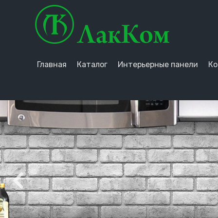
Главная
Каталог
Интерьерные панели
Ко