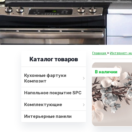
Главная
»
Интернет-м
Каталог товаров
В наличии
Кухонные фартуки
Композит
Напольное покрытие SPC
Комплектующие
Интерьерные панели