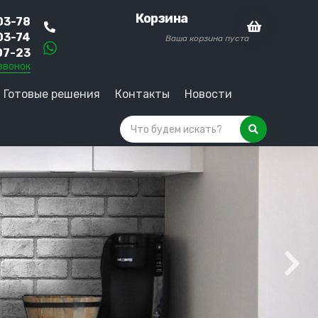
Корзина
03-78
03-74
Ваша корзина пуста
07-23
звонок
Готовые решения
Контакты
Новости