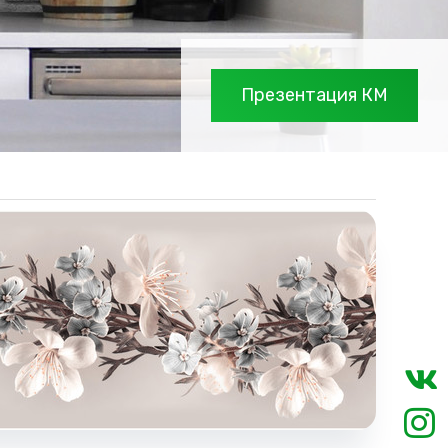
Презентация КМ